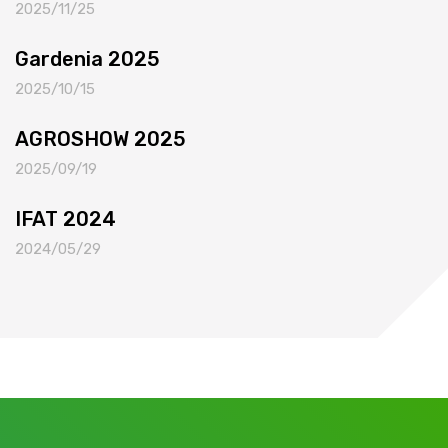
2025/11/25
Gardenia 2025
2025/10/15
AGROSHOW 2025
2025/09/19
IFAT 2024
2024/05/29